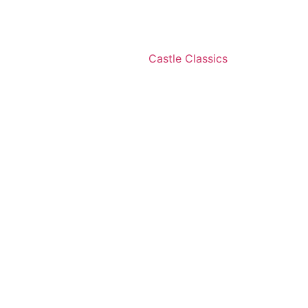
Castle Classics